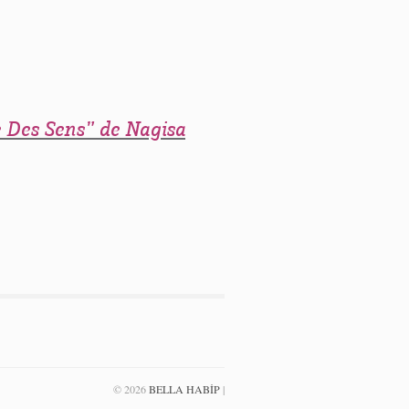
 Des Sens” de Nagisa
© 2026
BELLA HABIP
|