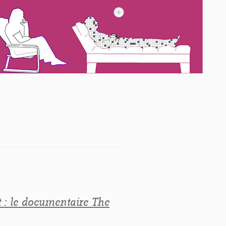
 : le documentaire The