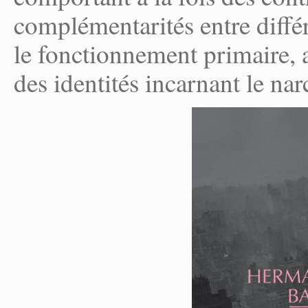
complémentarités entre diffé
le fonctionnement primaire, 
des identités incarnant le nar