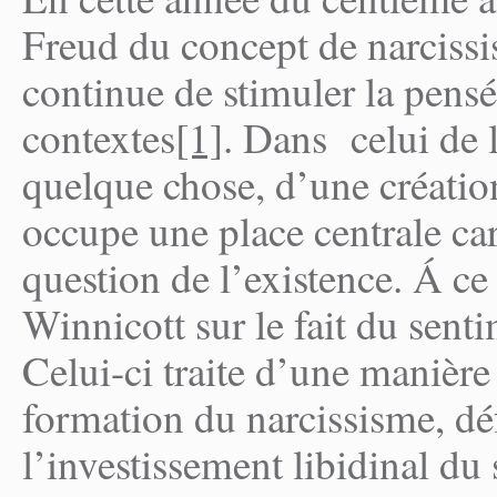
Freud du concept de narcissi
continue de stimuler la pens
contextes
[1]
. Dans celui de l
quelque chose, d’une création
occupe une place centrale car
question de l’existence. Á ce
Winnicott sur le fait du senti
Celui-ci traite d’une manière 
formation du narcissisme, d
l’investissement libidinal du 