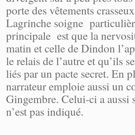
porte des vêtements crasseux
Lagrinche soigne particuliè
principale est que la nervosi
matin et celle de Dindon l’ap
le relais de l’autre et qu’ils
liés par un pacte secret. En pl
narrateur emploie aussi un c
Gingembre. Celui-ci a aussi
n’est pas indiqué.