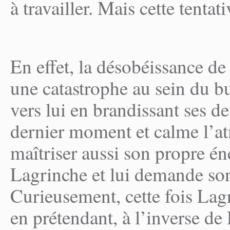
à travailler. Mais cette tentat
En effet, la désobéissance de
une catastrophe au sein du b
vers lui en brandissant ses d
dernier moment et calme l’at
maîtriser aussi son propre én
Lagrinche et lui demande son 
Curieusement, cette fois Lag
en prétendant, à l’inverse de