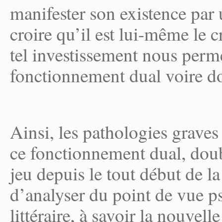
manifester son existence par
croire qu’il est lui-même le c
tel investissement nous perme
fonctionnement dual voire d
Ainsi, les pathologies graves
ce fonctionnement dual, doub
jeu depuis le tout début de l
d’analyser du point de vue 
littéraire, à savoir la nouvel