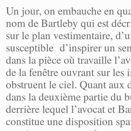
Un jour, on embauche en qua
nom de Bartleby qui est décr
sur le plan vestimentaire, d’u
susceptible d’inspirer un se
dans la pièce où travaille l’a
de la fenêtre ouvrant sur les
obstruent le ciel. Quant aux d
dans la deuxième partie du b
derrière lequel l’avocat et Ba
constitue une disposition spat