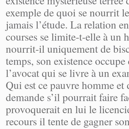
existence mystérieuse terrée 
exemple de quoi se nourrit le
jamais l’étude. La relation en
courses se limite-t-elle à un
nourrit-il uniquement de bis
temps, son existence occupe 
l’avocat qui se livre à un e
Qui est ce pauvre homme et d
demande s’il pourrait faire fa
provoquerait en lui le licenc
recours il tente de gagner so