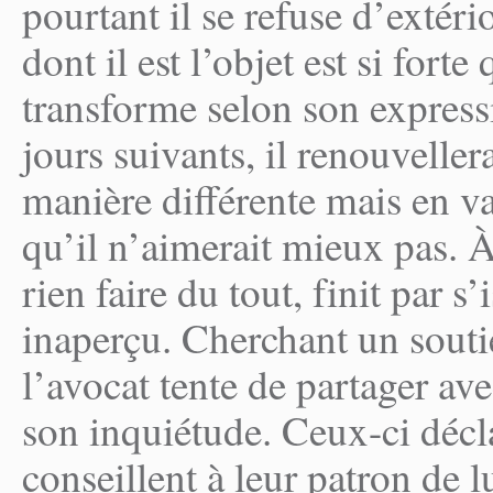
pourtant il se refuse d’extéri
dont il est l’objet est si forte
transforme selon son express
jours suivants, il renouveller
manière différente mais en va
qu’il n’aimerait mieux pas. 
rien faire du tout, finit par s
inaperçu. Cherchant un soutie
l’avocat tente de partager av
son inquiétude. Ceux-ci décla
conseillent à leur patron de 