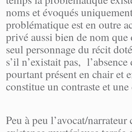
noms et évoqués uniquement 
problématique est en outre acc
privé aussi bien de nom que
seul personnage du récit d
s’il n’existait pas, l’absenc
pourtant présent en chair et
constitue un contraste et une
Peu à peu l’avocat/narrateur 