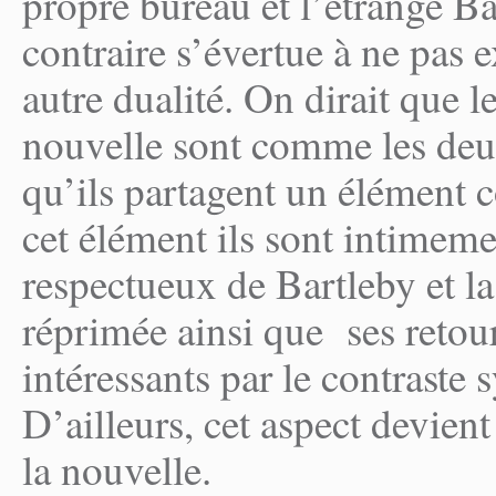
propre bureau et l’étrange B
contraire s’évertue à ne pas e
autre dualité. On dirait que 
nouvelle sont comme les deu
qu’ils partagent un élément
cet élément ils sont intimeme
respectueux de Bartleby et la
réprimée ainsi que ses retou
intéressants par le contraste 
D’ailleurs, cet aspect devient
la nouvelle.