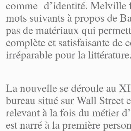
comme d’identité. Melville f
mots suivants à propos de Bar
pas de matériaux qui permett
complète et satisfaisante de 
irréparable pour la littérature
La nouvelle se déroule au X
bureau situé sur Wall Street et
relevant à la fois du métier d
est narré à la première pers