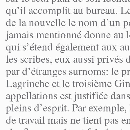
qu’il accomplit au bureau. Le
de la nouvelle le nom d’un pe
jamais mentionné donne au le
qui s’étend également aux au
les scribes, eux aussi privé
par d’étranges surnoms: le p
Lagrinche et le troisième Gi
appellations est justifiée dans
pleins d’esprit. Par exemple,
de travail mais ne tient pas en