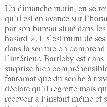
Un dimanche matin, en se rend
qu’il est en avance sur l’hora
par son bureau situé dans le
hasard », il s’est muni de ses 
dans la serrure on comprend q
l’intérieur. Bartleby est da
surprise bien compréhensible, 
fantomatique du scribe à trave
déclare qu’il regrette mais q
recevoir à l’instant même et 