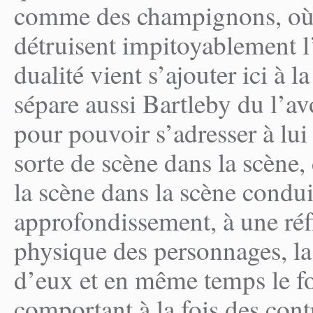
comme des champignons, où l
détruisent impitoyablement 
dualité vient s’ajouter ici à
sépare aussi Bartleby du l’avo
pour pouvoir s’adresser à lui
sorte de scène dans la scène,
la scène dans la scène conduit
approfondissement, à une réf
physique des personnages, la 
d’eux et en même temps le f
comportant à la fois des cont