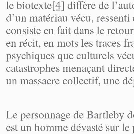
le biotexte
[4]
diffère de l’au
d’un matériau vécu, ressenti
consiste en fait dans le retour
en récit, en mots les traces f
psychiques que culturels vécu
catastrophes menaçant directe
un massacre collectif, une d
Le personnage de Bartleby do
est un homme dévasté sur le 