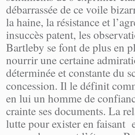
débarrassée de ce voile bizarr
la haine, la résistance et l’ag
insuccès patent, les observat
Bartleby se font de plus en 
nourrir une certaine admirati
déterminée et constante du sc
concession. Il le définit co
en lui un homme de confiance
crainte ses documents. La re
lutte pour exister en faisant