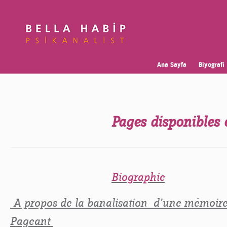
Ana Sayfa
Biyografi
Pages disponibles 
Biographie
A propos de la banalisation d’une mémoire 
Pageant