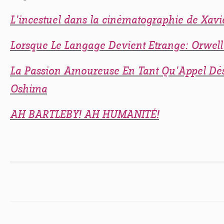
L’incestuel dans la cinématographie de Xavi
Lorsque Le Langage Devient Etrange: Orwell
La Passion Amoureuse En Tant Qu’Appel Dés
Oshima
AH BARTLEBY! AH HUMANITÉ!