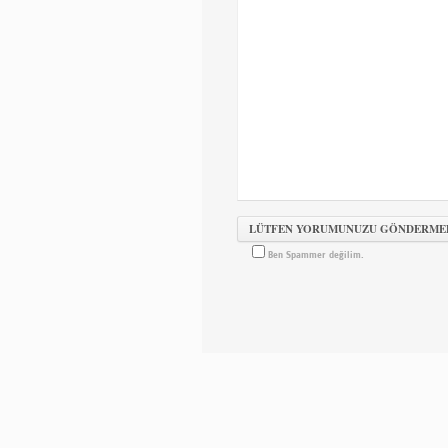
Ben Spammer değilim.